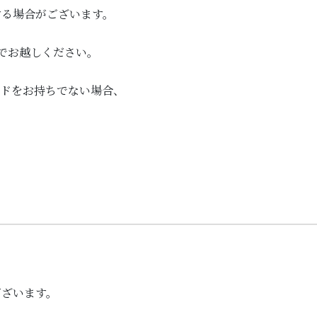
する場合がございます。
でお越しください。
ードをお持ちでない場合、
ございます。