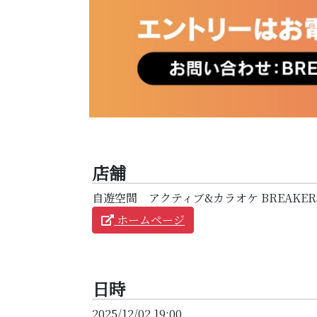
店舗
自遊空間 アクティブ&カラオケ BREAKE
ホームページ
日時
2025/12/02 19:00