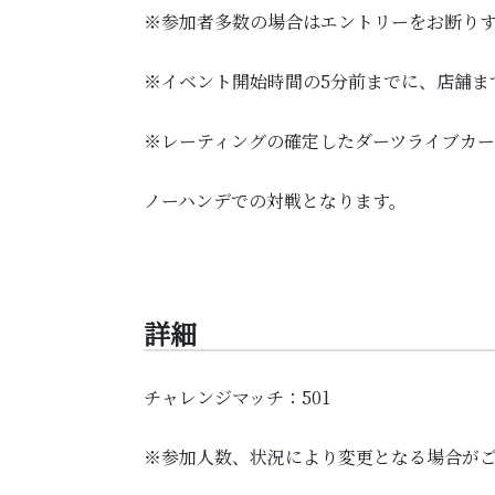
※参加者多数の場合はエントリーをお断り
※イベント開始時間の5分前までに、店舗ま
※レーティングの確定したダーツライブカ
ノーハンデでの対戦となります。
詳細
チャレンジマッチ：501
※参加人数、状況により変更となる場合が