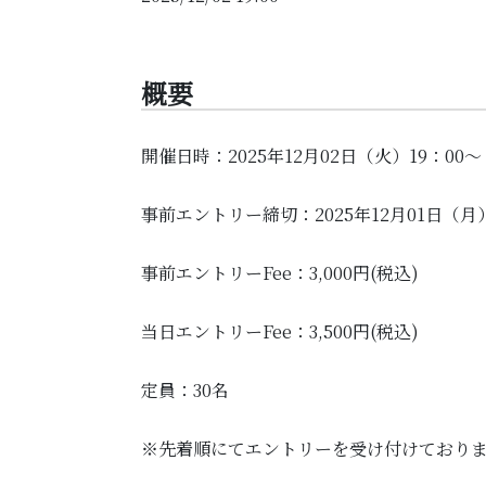
概要
開催日時：2025年12月02日（火）19：00～
事前エントリー締切：2025年12月01日（月
事前エントリーFee：3,000円(税込)
当日エントリーFee：3,500円(税込)
定員：30名
※先着順にてエントリーを受け付けており