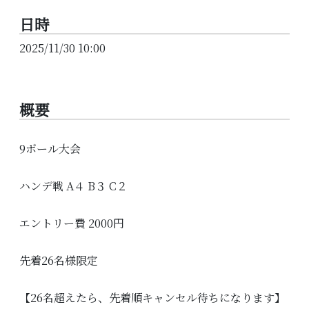
日時
2025/11/30 10:00
概要
9ボール大会
ハンデ戦 A４ B３ C２
エントリー費 2000円
先着26名様限定
【26名超えたら、先着順キャンセル待ちになります】