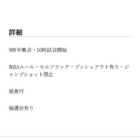
詳細
9時半集合・10時試合開始
NBAルール・セルフラック・プッシュアウト有り・ジ
ャンプショット禁止
昼食付
抽選会有り