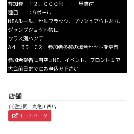
店舗
自遊空間 丸亀川西店
ホームページ