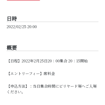
日時
2022/02/25 20:00
概要
【日程】2022年2月25日20：00集合 20：15開始
【エントリーフィー】席料金
【申込方法】：当日集合時間にビリヤード場へご入場
ください。