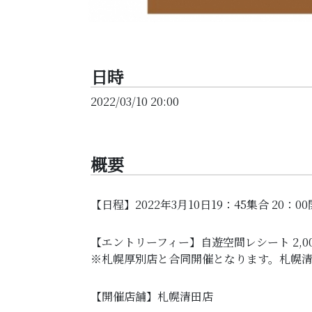
日時
2022/03/10 20:00
概要
【日程】2022年3月10日19：45集合 20：0
【エントリーフィー】自遊空間レシート 2,0
※札幌厚別店と合同開催となります。札幌
【開催店舗】札幌清田店