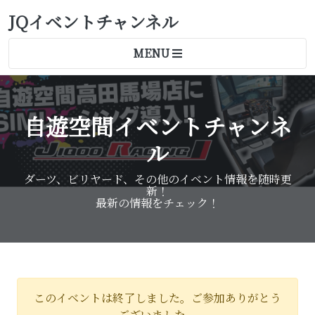
JQイベントチャンネル
MENU
自遊空間イベントチャンネ
ル
ダーツ、ビリヤード、その他のイベント情報を随時更
新！
最新の情報をチェック！
このイベントは終了しました。ご参加ありがとう
ございました。