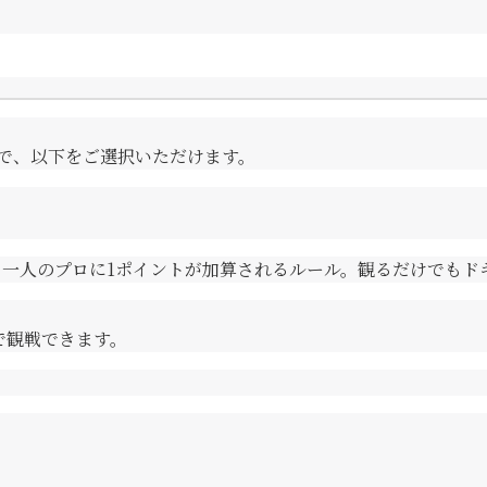
」で、以下をご選択いただけます。
一人のプロに1ポイントが加算されるルール。観るだけでもド
で観戦できます。