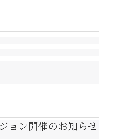
ジョン開催のお知らせ