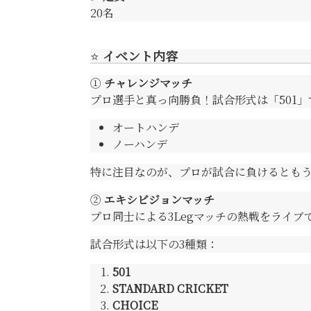
20名
⭐
イベント内容
①
チャレンジマッチ
プロ選手と真っ向勝負！試合形式は「501
オートハンデ
ノーハンデ
特に注目なのが、プロが試合に負けるともう
②
エキシビジョンマッチ
プロ同士による3Legマッチの熱戦をライブ
試合形式は以下の3種類：
501
STANDARD CRICKET
CHOICE