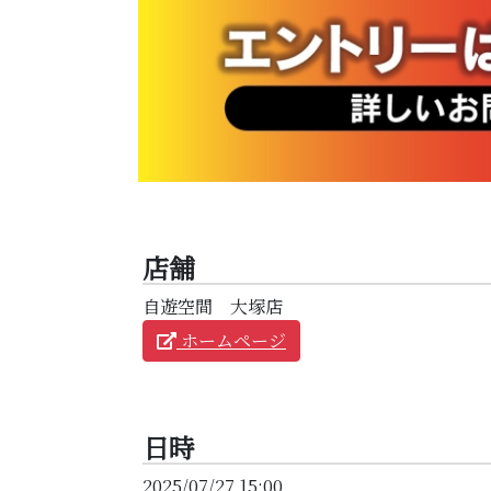
店舗
自遊空間 大塚店
ホームページ
日時
2025/07/27 15:00