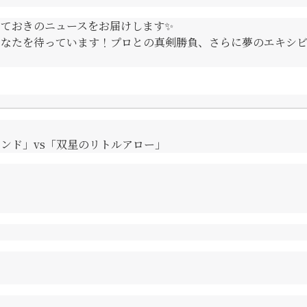
ておきのニュースをお届けします✨
あなたを待っています！プロとの真剣勝負、さらに夢のエキシ
ンド」vs「双星のリトルアロー」