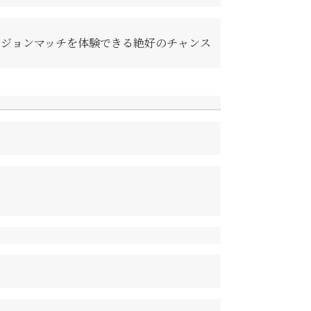
ビジョンマッチを体験できる絶好のチャンス