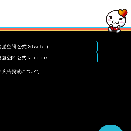
空間 公式 X(twitter)
空間 公式 facebook
/
広告掲載について