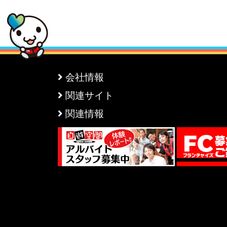
会社情報
関連サイト
関連情報