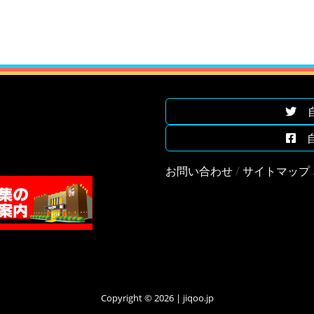
自遊
自遊
お問い合わせ
/
サイトマップ
Copyright © 2026 | jiqoo.jp