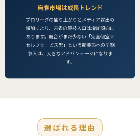
麻雀市場は成長トレンド
プロリーグの盛り上がりとメディア露出の
増加により、麻雀の競技人口は増加傾向に
あります。競合がまだ少ない「完全個室×
セルフサービス型」という新業態への早期
参入は、大きなアドバンテージになりま
す。
選ばれる理由