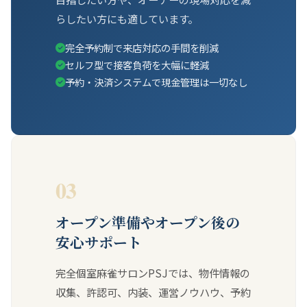
らしたい方にも適しています。
完全予約制で来店対応の手間を削減
セルフ型で接客負荷を大幅に軽減
予約・決済システムで現金管理は一切なし
03
オープン準備やオープン後の
安心サポート
完全個室麻雀サロンPSJでは、物件情報の
収集、許認可、内装、運営ノウハウ、予約