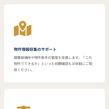
物件情報収集のサポート
開業候補地や物件条件の整理を支援します。「この
物件でできるか」といった初期確認もお気軽にご相
談ください。