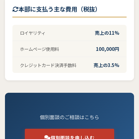
本部に支払う主な費用（税抜）
売上の11%
ロイヤリティ
100,000円
ホームページ使用料
売上の3.5%
クレジットカード決済手数料
個別面談のご相談はこちら
個別面談を申し込む