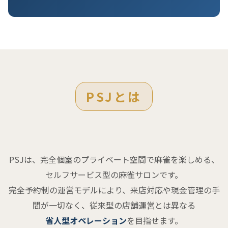
PSJとは
PSJは、完全個室のプライベート空間で麻雀を楽しめる、
セルフサービス型の麻雀サロンです。
完全予約制の運営モデルにより、来店対応や現金管理の手
間が一切なく、従来型の店舗運営とは異なる
省人型オペレーション
を目指せます。