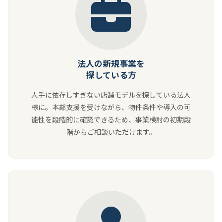
法人の新規事業を
探している方
人手に依存しすぎない店舗モデルを探している法人
様に。本部支援を受けながら、物件条件や導入の可
能性を段階的に確認できるため、事業検討の初期段
階からご相談いただけます。