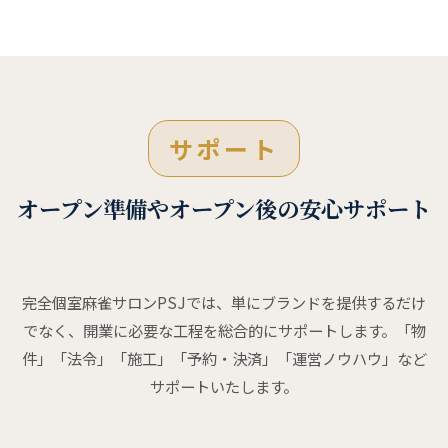
サポート
オープン準備やオープン後の安心サポート
完全個室麻雀サロンPSJでは、単にブランドを提供するだけ
でなく、開業に必要な工程を総合的にサポートします。「物
件」「法令」「施工」「予約・決済」「運営ノウハウ」など
サポートいたします。