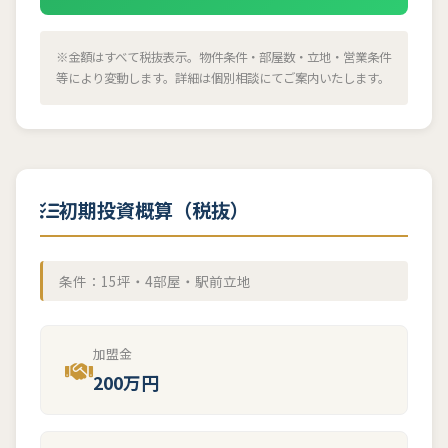
※金額はすべて税抜表示。物件条件・部屋数・立地・営業条件
等により変動します。詳細は個別相談にてご案内いたします。
初期投資概算（税抜）
条件：15坪・4部屋・駅前立地
加盟金
200万円