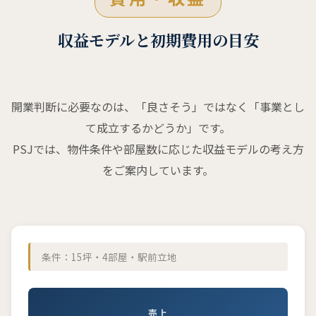
収益モデルと初期費用の目安
開業判断に必要なのは、「良さそう」ではなく「事業とし
て成立するかどうか」です。
PSJでは、物件条件や部屋数に応じた収益モデルの考え方
をご案内しています。
条件：15坪・4部屋・駅前立地
売上