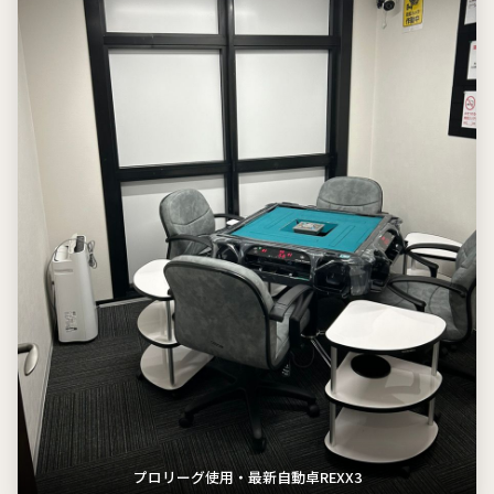
プロリーグ使用・最新自動卓REXX3