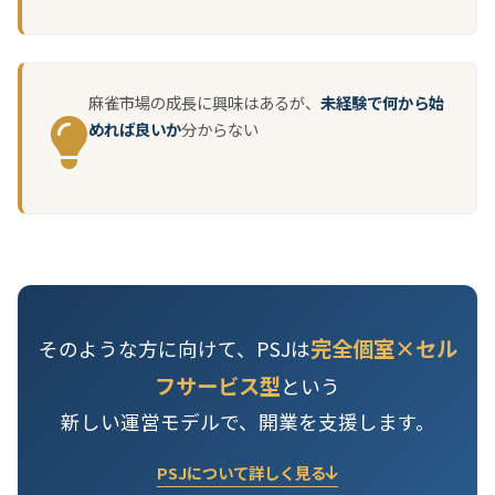
麻雀市場の成長に興味はあるが、
未経験で何から始
めれば良いか
分からない
完全個室×セル
そのような方に向けて、PSJは
フサービス型
という
新しい運営モデルで、開業を支援します。
PSJについて詳しく見る