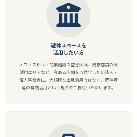
遊休スペースを
活用したい方
オフィスビル・商業施設の空き区画、既存店舗の未
活用エリアなど、今ある空間を収益化したい法人・
個人事業者に。大規模な土地活用ではなく、既存資
産の有効活用という視点でご検討いただけます。