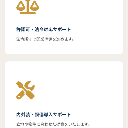
許認可・法令対応サポート
法令順守で開業準備を進めます。
内外装・設備導入サポート
立地や物件に合わせた提案をいたします。