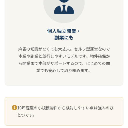
個人独立開業・
副業にも
麻雀の知識がなくても大丈夫。セルフ型運営なので
本業や副業と並行しやすいモデルです。物件確保か
ら開業まで本部がサポートするので、はじめての開
業でも安心して取り組めます。
10坪程度の小規模物件から検討しやすい点は強みのひ
とつです。