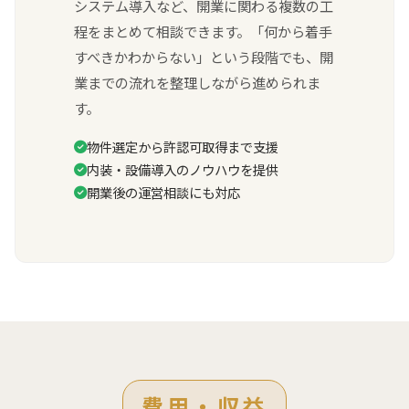
システム導入など、開業に関わる複数の工
程をまとめて相談できます。「何から着手
すべきかわからない」という段階でも、開
業までの流れを整理しながら進められま
す。
物件選定から許認可取得まで支援
内装・設備導入のノウハウを提供
開業後の運営相談にも対応
費用・収益