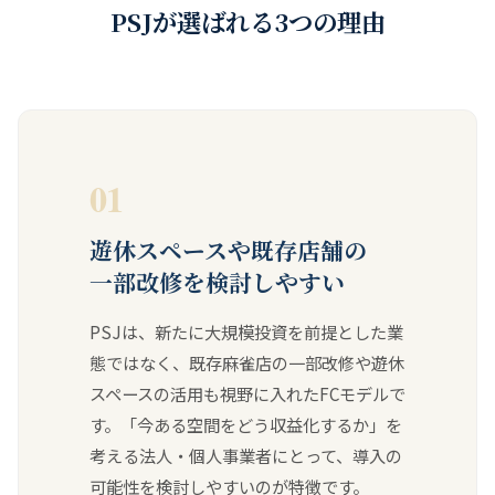
PSJが選ばれる3つの理由
01
遊休スペースや既存店舗の
一部改修を検討しやすい
PSJは、新たに大規模投資を前提とした業
態ではなく、既存麻雀店の一部改修や遊休
スペースの活用も視野に入れたFCモデルで
す。「今ある空間をどう収益化するか」を
考える法人・個人事業者にとって、導入の
可能性を検討しやすいのが特徴です。