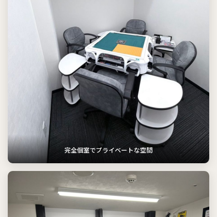
完全個室でプライベートな空間