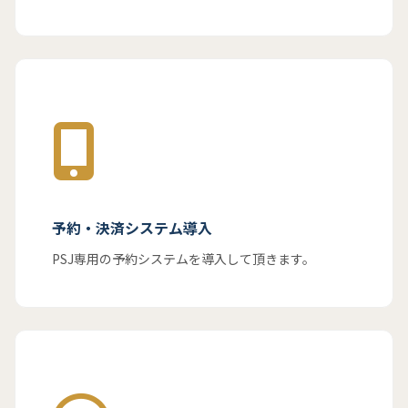
予約・決済システム導入
PSJ専用の予約システムを導入して頂きます。