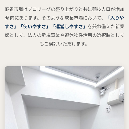
麻雀市場はプロリーグの盛り上がりと共に競技人口が増加
傾向にあります。そのような成長市場において、
「入りや
すさ」「使いやすさ」「運営しやすさ」
を兼ね備えた新業
態として、法人の新規事業や遊休物件活用の選択肢として
もご検討いただけます。