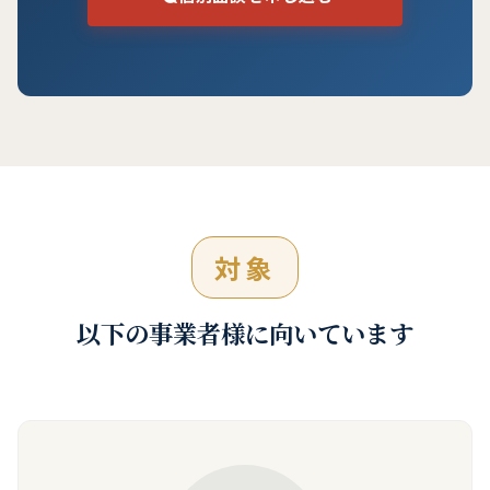
対象
以下の事業者様に向いています