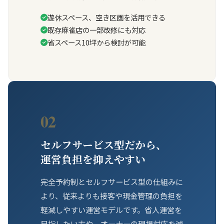
遊休スペース、空き区画を活用できる
既存麻雀店の一部改修にも対応
省スペース10坪から検討が可能
02
セルフサービス型だから、
運営負担を抑えやすい
完全予約制とセルフサービス型の仕組みに
より、従来よりも接客や現金管理の負担を
軽減しやすい運営モデルです。省人運営を
目指したい方や、オーナーの現場対応を減