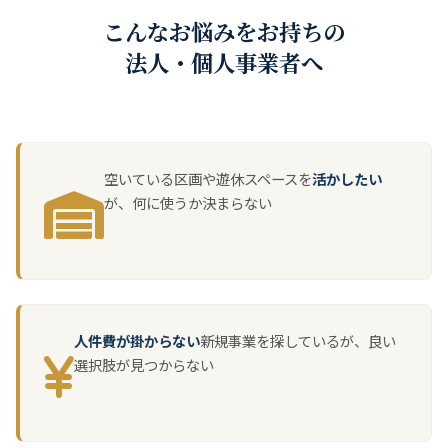
こんなお悩みをお持ちの
法人・個人事業者へ
空いている区画や遊休スペースを
活かしたい
が、何に使うか決まらない
人件費が掛からない
新規事業を探しているが、良い
選択肢が見つからない