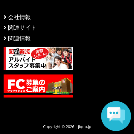
会社情報
関連サイト
関連情報
Copyright © 2026 | jiqoo.jp