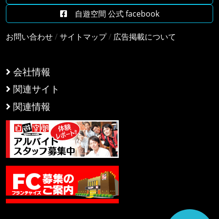
自遊空間 公式 facebook
お問い合わせ
/
サイトマップ
/
広告掲載について
会社情報
関連サイト
関連情報