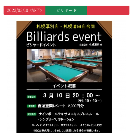
2022/03/10 <終了>
ビリヤード