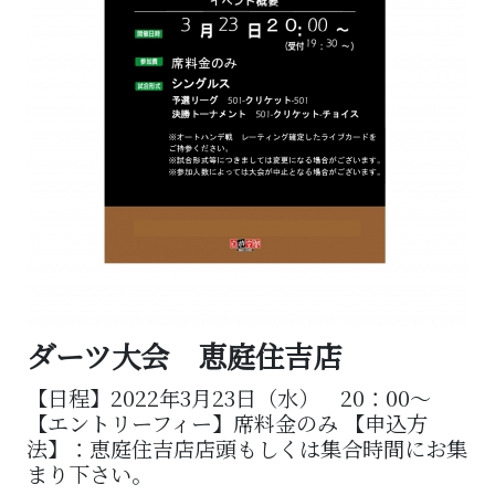
ダーツ大会 恵庭住吉店
【日程】2022年3月23日（水） 20：00～
【エントリーフィー】席料金のみ 【申込方
法】：恵庭住吉店店頭もしくは集合時間にお集
まり下さい。