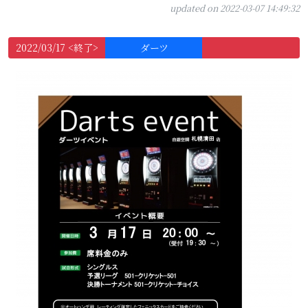
updated on 2022-03-07 14:49:32
2022/03/17 <終了>
ダーツ