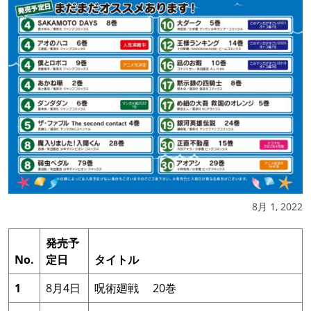
8月 1, 2022
発売予
No.
定日
タイトル
1
8月4日
呪術廻戦 20巻