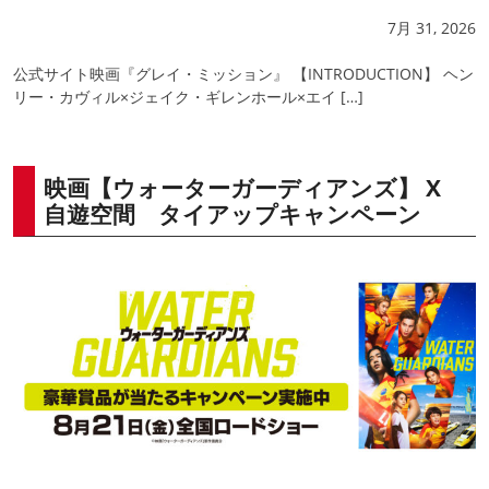
7月 31, 2026
公式サイト映画『グレイ・ミッション』 【INTRODUCTION】 ヘン
リー・カヴィル×ジェイク・ギレンホール×エイ […]
映画【ウォーターガーディアンズ】 X
自遊空間 タイアップキャンペーン