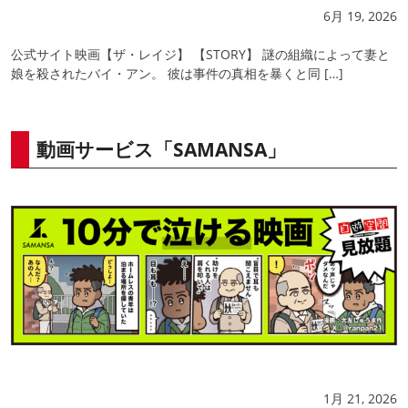
6月 19, 2026
公式サイト映画【ザ・レイジ】 【STORY】 謎の組織によって妻と
娘を殺されたバイ・アン。 彼は事件の真相を暴くと同 […]
動画サービス「SAMANSA」
1月 21, 2026