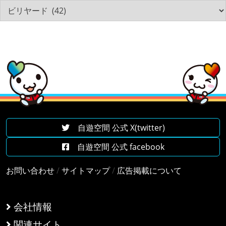
自遊空間 公式 X(twitter)
自遊空間 公式 facebook
お問い合わせ
/
サイトマップ
/
広告掲載について
会社情報
関連サイト