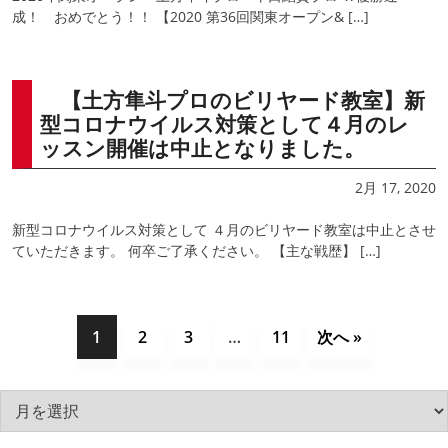
成！ おめでとう！！ 【2020 第36回関東オープン& […]
【土方隼斗プロのビリヤード教室】新
型コロナウイルス対策として４月のレ
ッスン開催は中止となりました。
2月 17, 2020
新型コロナウイルス対策として ４月のビリヤード教室は中止とさせ
ていただきます。 何卒ご了承ください。 【主な戦歴】 […]
1
2
3
…
11
次へ »