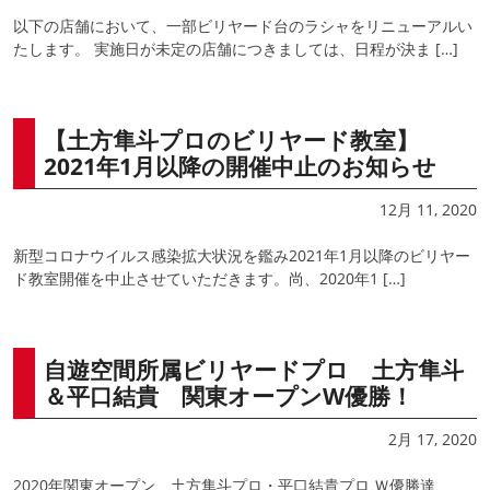
以下の店舗において、一部ビリヤード台のラシャをリニューアルい
たします。 実施日が未定の店舗につきましては、日程が決ま […]
【土方隼斗プロのビリヤード教室】
2021年1月以降の開催中止のお知らせ
12月 11, 2020
新型コロナウイルス感染拡大状況を鑑み2021年1月以降のビリヤー
ド教室開催を中止させていただきます。尚、2020年1 […]
自遊空間所属ビリヤードプロ 土方隼斗
＆平口結貴 関東オープンW優勝！
2月 17, 2020
2020年関東オープン 土方隼斗プロ・平口結貴プロ Ｗ優勝達