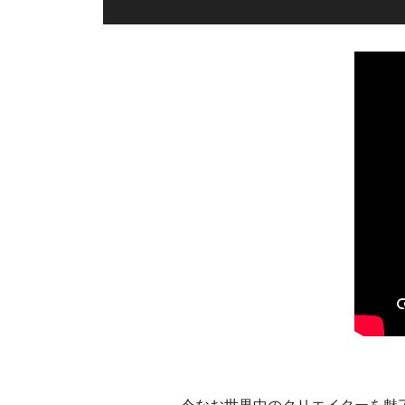
今なお世界中のクリエイターを魅