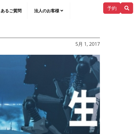
予約
くあるご質問
法人のお客様
한국어
5月 1, 2017