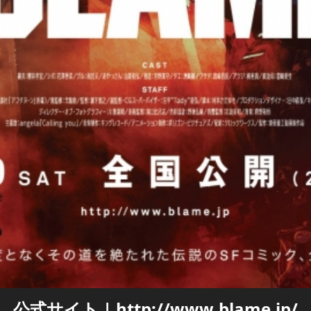
公式サイト | http://www.blame.jp/