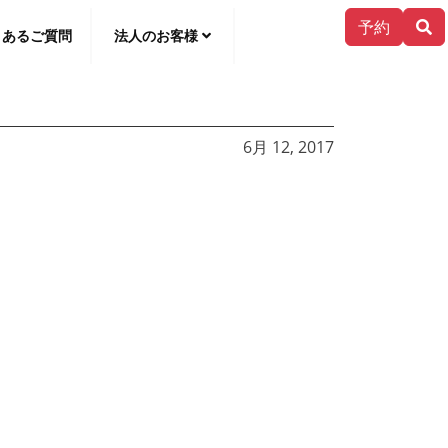
予約
くあるご質問
法人のお客様
한국어
6月 12, 2017