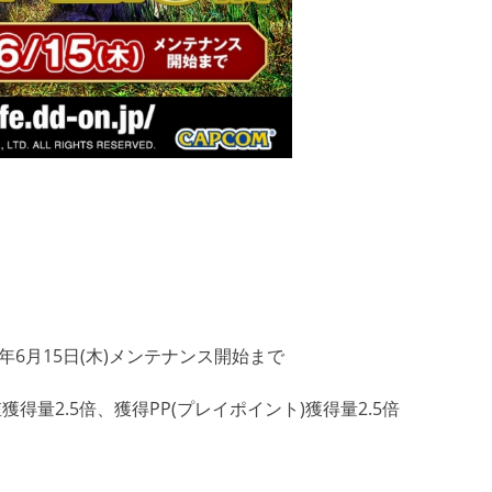
17年6月15日(木)メンテナンス開始まで
量2.5倍、獲得PP(プレイポイント)獲得量2.5倍