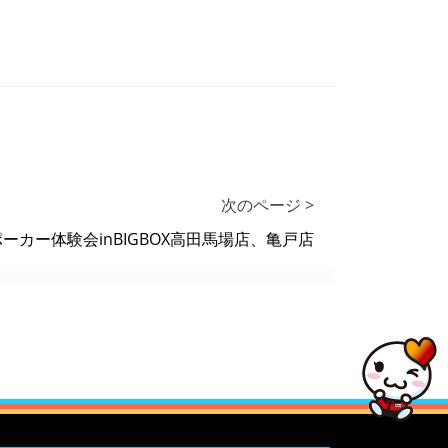
次のページ >
ポーカー体験会inBIGBOX高田馬場店、亀戸店