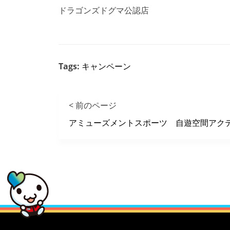
ドラゴンズドグマ公認店
Tags:
キャンペーン
< 前のページ