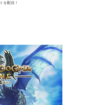
ストを配信！