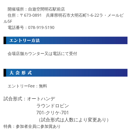
開催場所：自遊空間明石駅前店
住所：〒673-0891 兵庫県明石市大明石町1-6-22ラ・メールビ
ル5F
電話番号：078-919-5190
会場店舗カウンター又は電話にて受付
エントリーFee：無料
試合形式：オートハンデ
ラウンドロビン
701-クリケ-701
（試合形式は人数により変更あり）
特典：参加者全員に参加賞あり