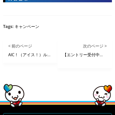
Tags:
キャンペーン
< 前のページ
次のページ >
AIC！（アイス！）ルームが高田馬場店に登場！
【エントリー受付中】学生ダーツリーグ全日本選手権2017