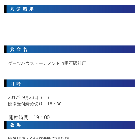
ダーツハウストーナメントin明石駅前店
2017年9月23日（土）
開場受付締め切り：18：30
開始時間：19：00
開催場所：自遊空間明石駅前店