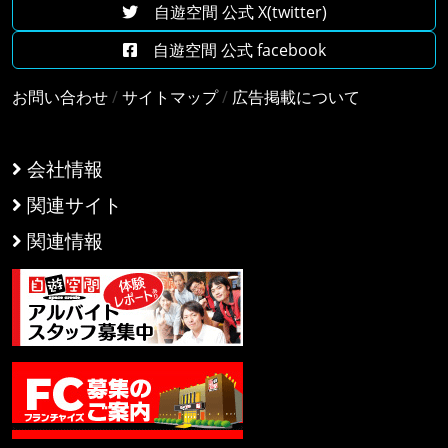
自遊空間 公式 X(twitter)
自遊空間 公式 facebook
お問い合わせ
/
サイトマップ
/
広告掲載について
会社情報
関連サイト
関連情報