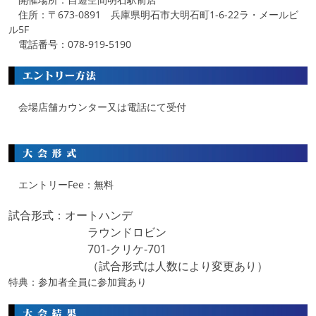
住所：〒673-0891 兵庫県明石市大明石町1-6-22ラ・メールビ
ル5F
電話番号：078-919-5190
会場店舗カウンター又は電話にて受付
エントリーFee：無料
試合形式：オートハンデ
ラウンドロビン
701-クリケ-701
（試合形式は人数により変更あり）
特典：参加者全員に参加賞あり