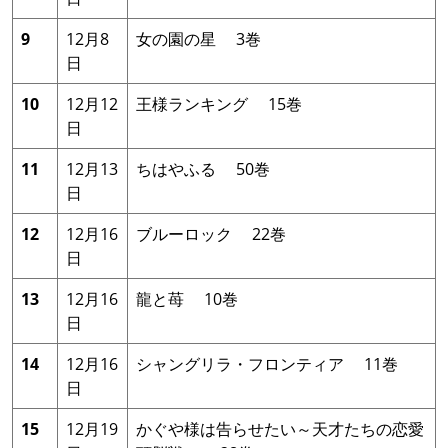
9
12月8
女の園の星 3巻
日
10
12月12
王様ランキング 15巻
日
11
12月13
ちはやふる 50巻
日
12
12月16
ブルーロック 22巻
日
13
12月16
龍と苺 10巻
日
14
12月16
シャングリラ・フロンティア 11巻
日
15
12月19
かぐや様は告らせたい～天才たちの恋愛