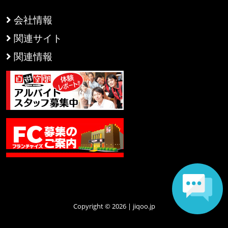
会社情報
関連サイト
関連情報
Copyright © 2026 | jiqoo.jp