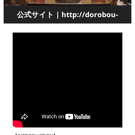
公式サイト | http://dorobou-
yakusha.jp/