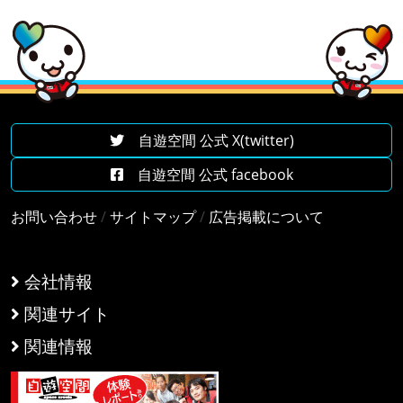
自遊空間 公式 X(twitter)
自遊空間 公式 facebook
お問い合わせ
/
サイトマップ
/
広告掲載について
会社情報
関連サイト
関連情報