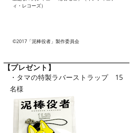
ィ・レコーズ）
©2017「泥棒役者」製作委員会
【プレゼント】
・タマの特製ラバーストラップ 15
名様