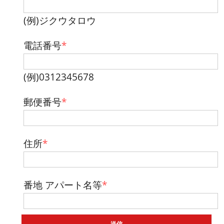
(例)ジクウタロウ
電話番号
*
(例)0312345678
郵便番号
*
住所
*
番地 アパート名等
*