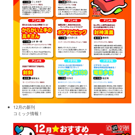
12月の新刊
コミック情報！