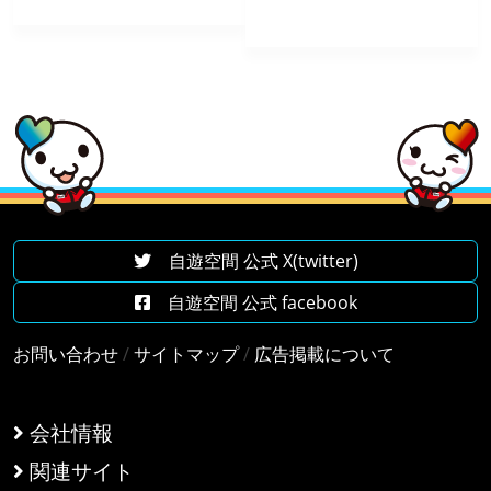
自遊空間 公式 X(twitter)
自遊空間 公式 facebook
お問い合わせ
/
サイトマップ
/
広告掲載について
会社情報
関連サイト