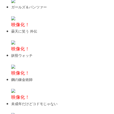
ガールズ＆パンツァー
映像化！
曇天に笑う 外伝
映像化！
妖怪ウォッチ
映像化！
鋼の錬金術師
映像化！
未成年だけどコドモじゃない