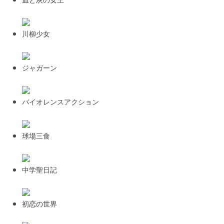
川柳少女
ジャガーン
バイオレンスアクション
球場三食
中学聖日記
初恋の世界