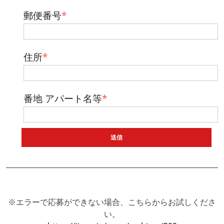
郵便番号
*
住所
*
番地 アパート名等
*
※エラーで応募ができない場合、こちらからお試しくださ
い。