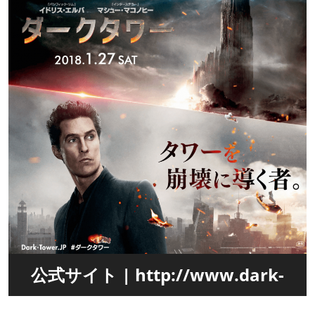
公式サイト | http://www.dark-