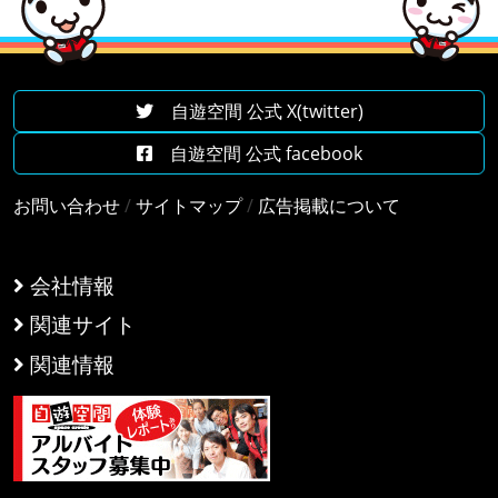
自遊空間 公式 X(twitter)
自遊空間 公式 facebook
お問い合わせ
/
サイトマップ
/
広告掲載について
会社情報
関連サイト
関連情報