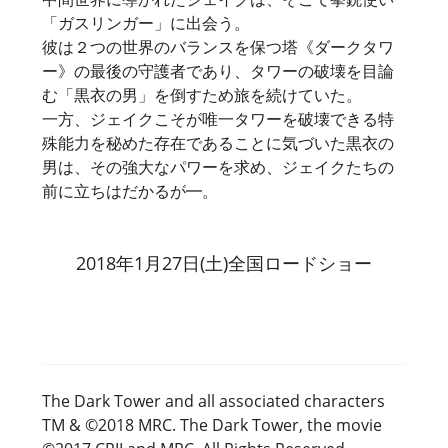
「ガスリンガー」に出会う。
彼は２つの世界のバランスを保つ塔《ダークタワ
ー》の最後の守護者であり、タワーの破壊を目論
む「黒衣の男」を倒すため旅を続けていた。
一方、ジェイクこそが唯一タワーを破壊できる特
殊能力を秘めた存在であることに気づいた黒衣の
男は、その強大なパワーを求め、ジェイクたちの
前に立ちはだかるが━。
2018年1月27日(土)全国ロードショー
The Dark Tower and all associated characters
TM & ©2018 MRC. The Dark Tower, the movie