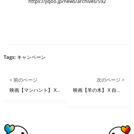
https://jiqoo.jp/news/archives/592
Tags:
キャンペーン
< 前のページ
次のページ >
映画【マンハント】 X 自遊空間 タイアップキャンペーン
映画【羊の木】 X 自遊空間 タイアップキャンペーン