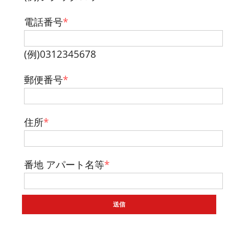
電話番号
*
(例)0312345678
郵便番号
*
住所
*
番地 アパート名等
*