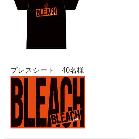
プレスシート 40名様