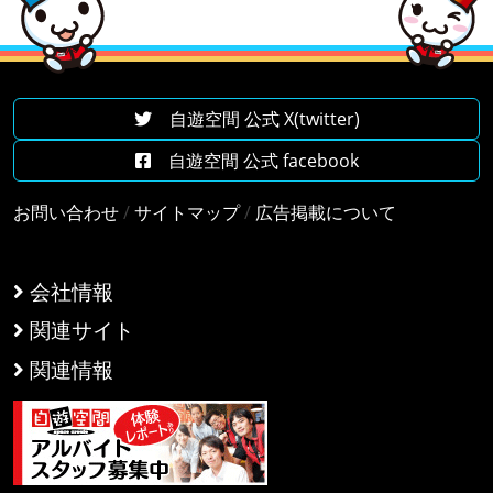
自遊空間 公式 X(twitter)
自遊空間 公式 facebook
お問い合わせ
/
サイトマップ
/
広告掲載について
会社情報
関連サイト
関連情報