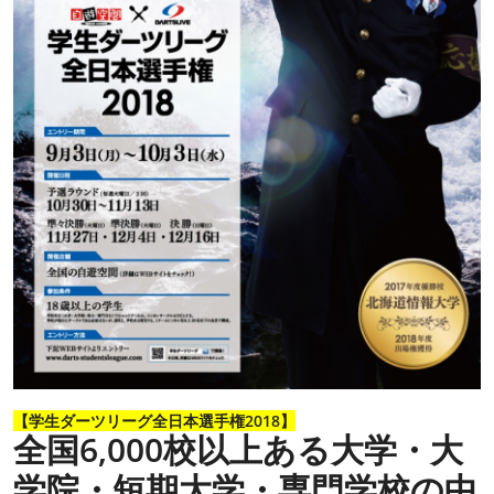
【学生ダーツリーグ全日本選手権2018】
全国6,000校以上ある大学・大
学院・短期大学・専門学校の中