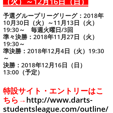
（火）～12月16日（日）
予選グループリーグリーグ：2018年
10月30日（火）～11月13日（火）
19:30～ 毎週火曜日/3回
準々決勝：2018年11月27日（火）
19:30～
準決勝：2018年12月4日（火）19:30
～
決勝：2018年12月16日（日）
13:00（予定）
特設サイト・エントリーはこ
ちら→
http://www.darts-
studentsleague.com/outline/