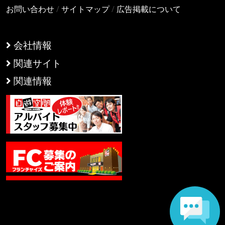
お問い合わせ
/
サイトマップ
/
広告掲載について
会社情報
関連サイト
関連情報