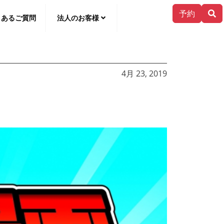
予約
くあるご質問
法人のお客様
한국어
4月 23, 2019