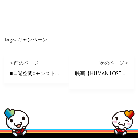
Tags:
キャンペーン
< 前のページ
次のページ >
■自遊空間×モンスト コラボキャンペーン2019 開催中！
映画【HUMAN LOST 人間失格】 X 自遊空間 タイアップキャンペーン