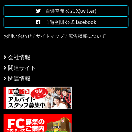
自遊空間 公式 X(twitter)
自遊空間 公式 facebook
お問い合わせ
/
サイトマップ
/
広告掲載について
会社情報
関連サイト
関連情報