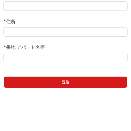
*住所
*番地 アパート名等