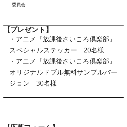
委員会
【プレゼント】
・アニメ『放課後さいころ倶楽部』
スペシャルステッカー 20名様
・アニメ『放課後さいころ倶楽部』
オリジナルドブル無料サンプルバー
ジョン 30名様