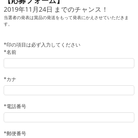
【応募フォーム】
2019年11月24日 までのチャンス！
当選者の発表は賞品の発送をもって発表にかえさせていただきま
す。
*
印の項目は必ず入力してください
*名前
*カナ
*電話番号
*郵便番号