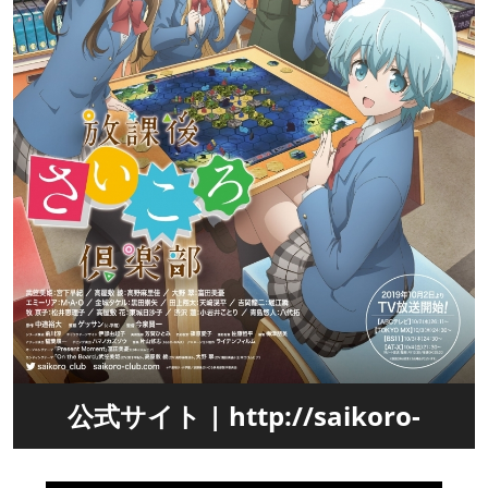
公式サイト | http://saikoro-
club.com/