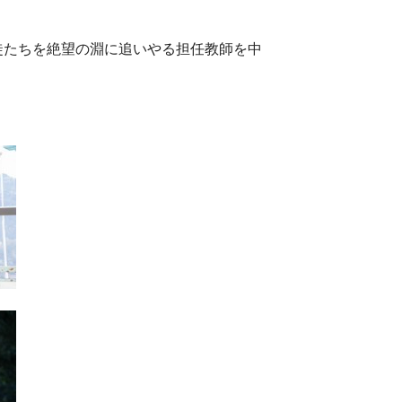
徒たちを絶望の淵に追いやる担任教師を中