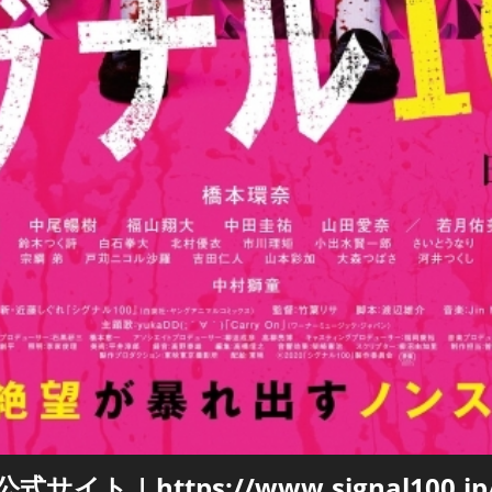
公式サイト | https://www.signal100.jp