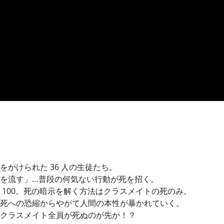
かけられた 36 人の生徒たち。
を流す」…普段の何気ない行動が死を招く。
 100。死の暗示を解く方法はクラスメイトの死のみ。
死への恐縮からやがて人間の本性が暴かれていく。
クラスメイト全員が死ぬのが先か！？