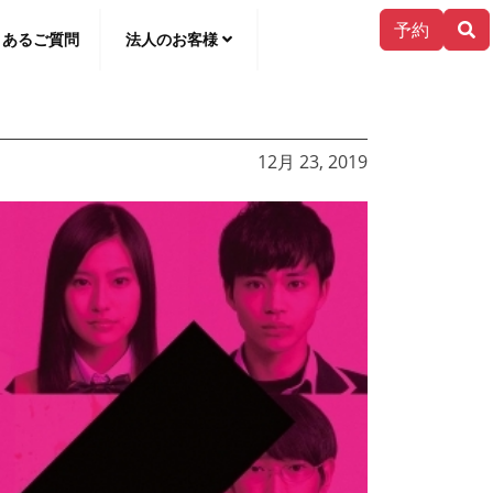
予約
くあるご質問
法人のお客様
한국어
12月 23, 2019