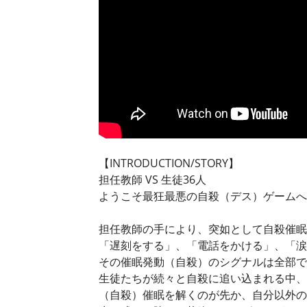
【INTRODUCTION/STORY】
担任教師 VS 生徒36人
ようこそ最狂最悪の自殺（デス）ゲームへ
担任教師の手により、突如として自殺催眠を
「遅刻をする」、「電話をかける」、「涙
その催眠発動（自殺）のシグナルは全部で
生徒たちが続々と自殺に追い込まれる中、
（自殺）催眠を解くのが先か、自分以外の