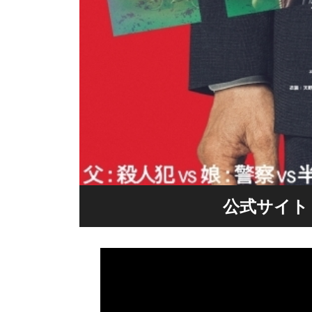
公式サイト | h