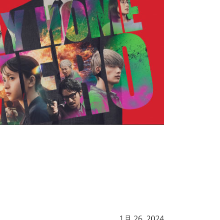
1月 26, 2024