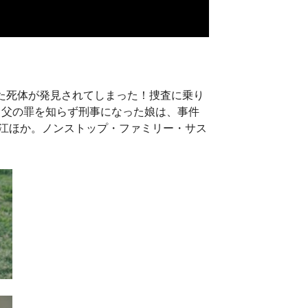
た死体が発見されてしまった！捜査に乗り
、父の罪を知らず刑事になった娘は、事件
江ほか。ノンストップ・ファミリー・サス