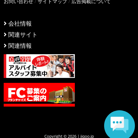
お問い合わせ
/
サイトマップ
/
広告掲載について
会社情報
関連サイト
関連情報
Copyright © 2026 | jiqoo.jp