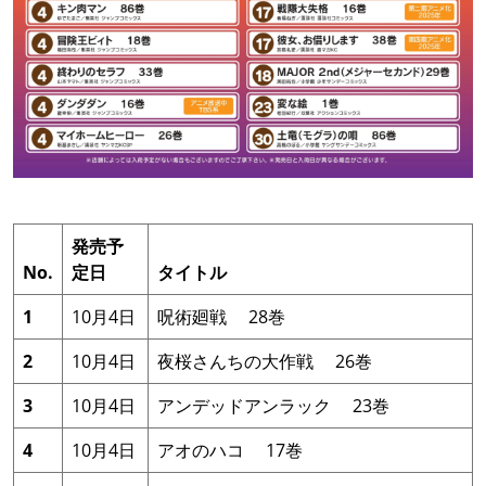
発売予
No.
定日
タイトル
1
10月4日
呪術廻戦 28巻
2
10月4日
夜桜さんちの大作戦 26巻
3
10月4日
アンデッドアンラック 23巻
4
10月4日
アオのハコ 17巻