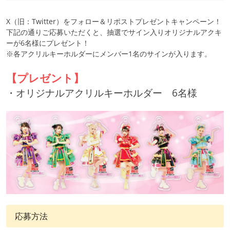
X（旧：Twitter）をフォロー＆リポストプレゼントキャンペーン！
下記の通りご応募いただくと、抽選でサイン入りオリジナルアクキ
ーが6名様にプレゼント！
※各アクリルキーホルダーにメンバー1名のサインが入ります。
【プレゼント】
・オリジナルアクリルキーホルダー 6名様
応募方法