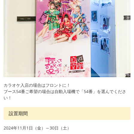
カラオケ入店の場合はフロントに！
ブース54番ご希望の場合は自動入場機で「54番」を選んでくださ
い！
設置期間
2024年11月1日（金）～30日（土）