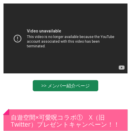
>> メンバー紹介ページ
自遊空間×可愛呪コラボ① X（旧
Twitter）プレゼントキャンペーン！！