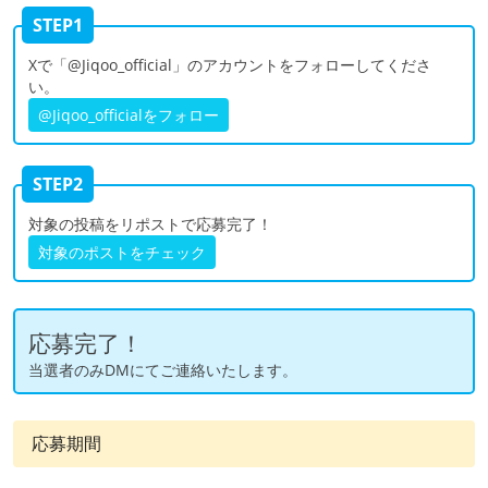
STEP1
Xで「@Jiqoo_official」のアカウントをフォローしてくださ
い。
@Jiqoo_officialをフォロー
STEP2
対象の投稿をリポストで応募完了！
対象のポストをチェック
応募完了！
当選者のみDMにてご連絡いたします。
応募期間