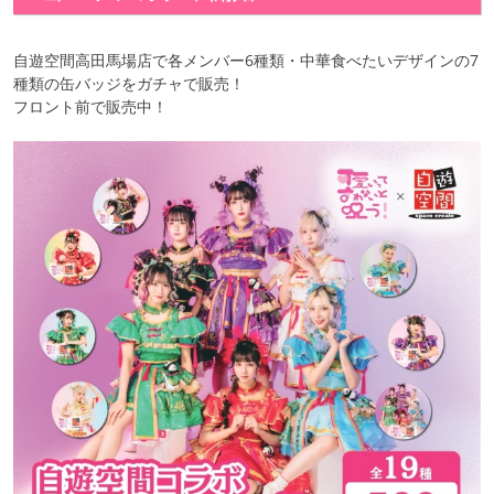
自遊空間高田馬場店で各メンバー6種類・中華食べたいデザインの7
種類の缶バッジをガチャで販売！
フロント前で販売中！