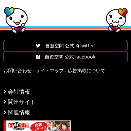
自遊空間 公式 X(twitter)
自遊空間 公式 facebook
お問い合わせ
/
サイトマップ
/
広告掲載について
会社情報
関連サイト
関連情報