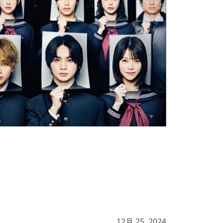
12月 25, 2024