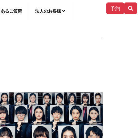
予約
くあるご質問
法人のお客様
한국어