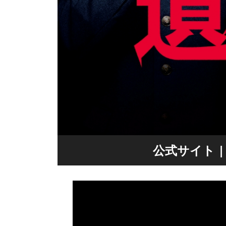
公式サイト | ht