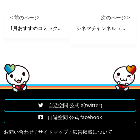
< 前のページ
次のページ >
1月おすすめコミックリスト
シネマチャンネル（映画、アニメ）
自遊空間 公式 X(twitter)
自遊空間 公式 facebook
お問い合わせ
/
サイトマップ
/
広告掲載について