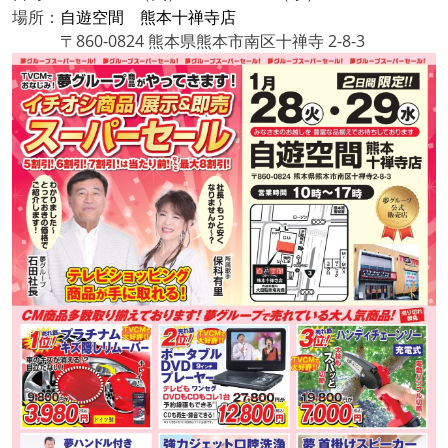
場所：
自遊空間 熊本十禅寺店
〒860-0824 熊本県熊本市南区十禅寺 2-8-3