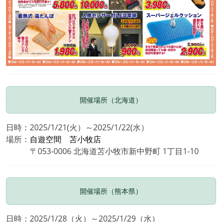
開催場所（北海道）
日時：2025/1/21(火）～2025/1/22(水）
場所：
自遊空間 苫小牧店
〒053-0006 北海道苫小牧市新中野町 1丁目1-10
開催場所（熊本県）
日時：2025/1/28（火）～2025/1/29（水）