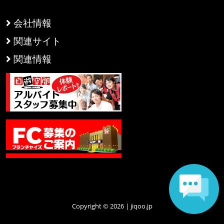
会社情報
関連サイト
関連情報
Copyright © 2026 | jiqoo.jp