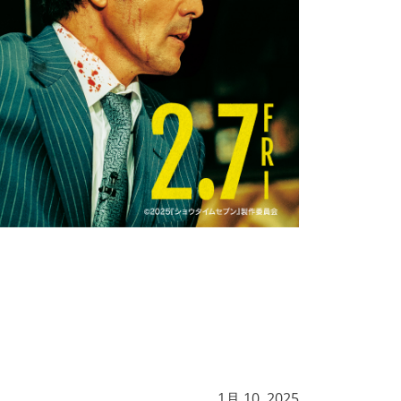
1月 10, 2025