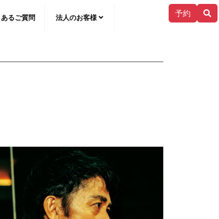
予約
くあるご質問
法人のお客様
한국어