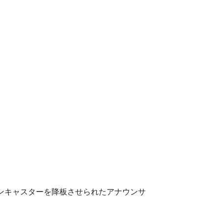
ンキャスターを降板させられたアナウンサ