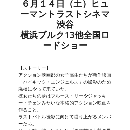
６月１４日（土）ヒュ
ーマントラストシネマ
s
渋谷
横浜ブルク13他全国ロ
ードショー
【ストーリー】
アクション映画部の女子高生たちが新作映画
「ハイキック・エンジェルス」の撮影のため
廃校にやって来ていた。
彼女たちの夢はブルース・リーやジャッキ
ー・チェンみたいな本格的アクション映画を
作ること。
ラストバトル撮影に向けて盛り上がるメンバ
ーたち。