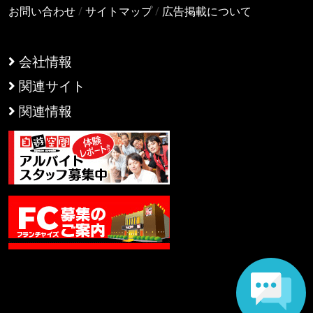
お問い合わせ
/
サイトマップ
/
広告掲載について
会社情報
関連サイト
関連情報