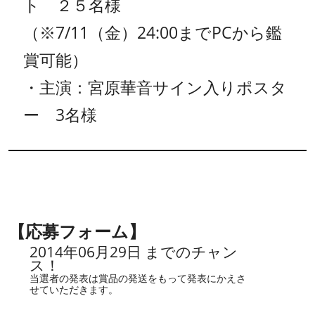
ト ２５名様
（※7/11（金）24:00までPCから鑑
賞可能）
・主演：宮原華音サイン入りポスタ
ー 3名様
【応募フォーム】
2014年06月29日 までのチャン
ス！
当選者の発表は賞品の発送をもって発表にかえさ
せていただきます。