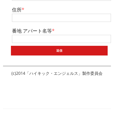
住所
*
番地 アパート名等
*
(c)2014「ハイキック・エンジェルス」製作委員会