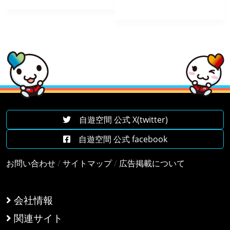
自遊空間 公式 X(twitter)
自遊空間 公式 facebook
お問い合わせ
/
サイトマップ
/
広告掲載について
会社情報
関連サイト