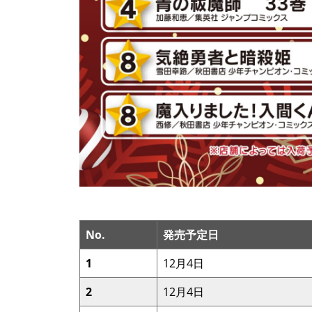
No.
発売予定日
1
12月4日
2
12月4日