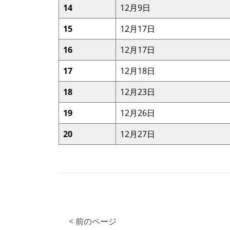
14
12月9日
15
12月17日
16
12月17日
17
12月18日
18
12月23日
19
12月26日
20
12月27日
< 前のページ