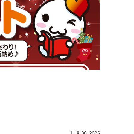
11月 30, 2025