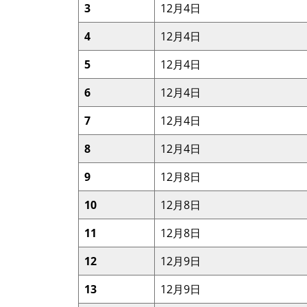
3
12月4日
4
12月4日
5
12月4日
6
12月4日
7
12月4日
8
12月4日
9
12月8日
10
12月8日
11
12月8日
12
12月9日
13
12月9日