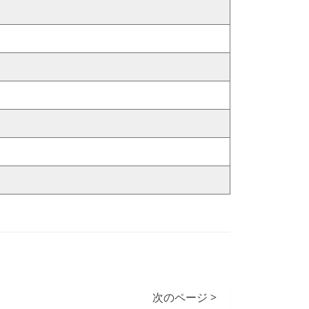
次のページ >