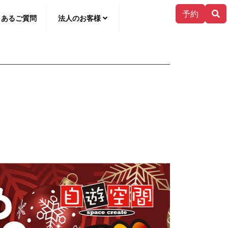
予約
くあるご質問
法人のお客様
한국어