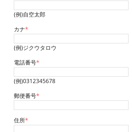
(例)自空太郎
カナ
*
(例)ジクウタロウ
電話番号
*
(例)0312345678
郵便番号
*
住所
*