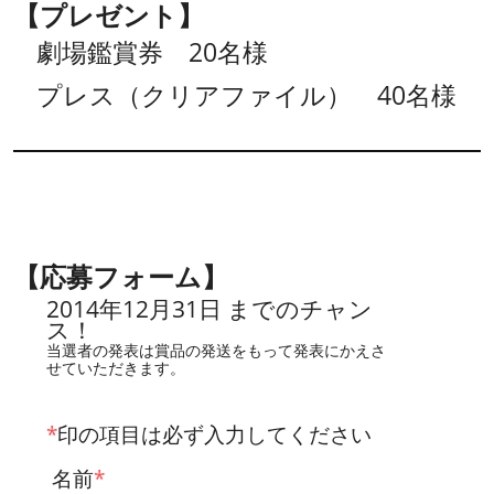
【プレゼント】
劇場鑑賞券 20名様
プレス（クリアファイル） 40名様
【応募フォーム】
2014年12月31日 までのチャン
ス！
当選者の発表は賞品の発送をもって発表にかえさ
せていただきます。
*
印の項目は必ず入力してください
名前
*