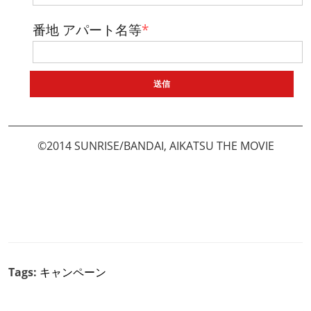
番地 アパート名等
*
©2014 SUNRISE/BANDAI, AIKATSU THE MOVIE
Tags:
キャンペーン