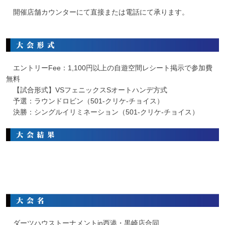
開催店舗カウンターにて直接または電話にて承ります。
エントリーFee：1,100円以上の自遊空間レシート掲示で参加費
無料
【試合形式】VSフェニックスSオートハンデ方式
予選：ラウンドロビン（501-クリケ-チョイス）
決勝：シングルイリミネーション（501-クリケ-チョイス）
ダーツハウストーナメントin西港・黒崎店合同