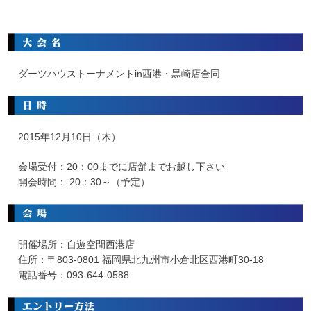
ダーツハウストーナメントin西港・黒崎店合同
2015年12月10日（木）
会場受付：20：00までに店舗までお越し下さい
開会時間： 20：30～（予定）
開催場所：自遊空間西港店
住所：〒803-0801 福岡県北九州市小倉北区西港町30-18
電話番号：093-644-0588