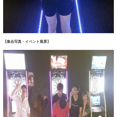
【集合写真・イベント風景】