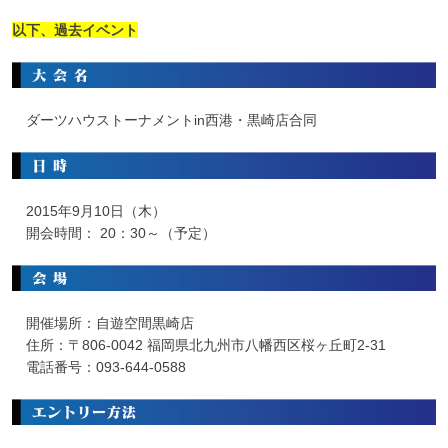
以下、過去イベント
ダーツハウストーナメントin西港・黒崎店合同
2015年9月10日（木）
開会時間： 20：30～（予定）
開催場所：自遊空間黒崎店
住所：〒806-0042 福岡県北九州市八幡西区桜ヶ丘町2-31
電話番号：093-644-0588