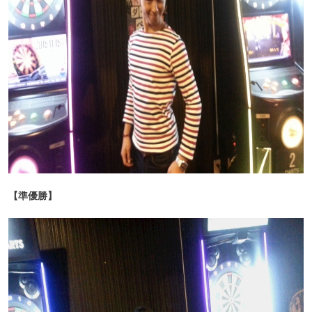
【準優勝】