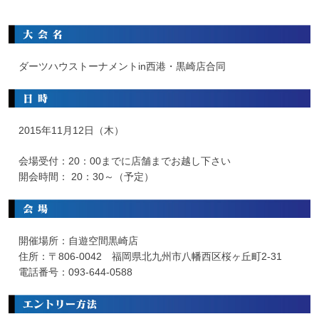
ダーツハウストーナメントin西港・黒崎店合同
2015年11月12日（木）
会場受付：20：00までに店舗までお越し下さい
開会時間： 20：30～（予定）
開催場所：自遊空間黒崎店
住所：〒806-0042 福岡県北九州市八幡西区桜ヶ丘町2-31
電話番号：093-644-0588