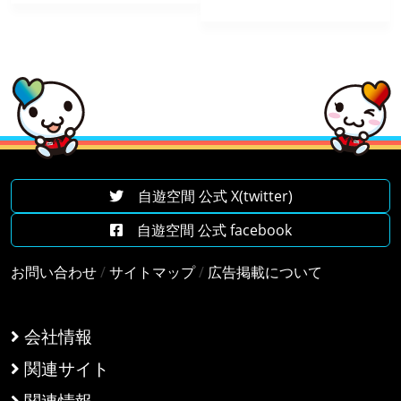
自遊空間 公式 X(twitter)
自遊空間 公式 facebook
お問い合わせ
/
サイトマップ
/
広告掲載について
会社情報
関連サイト
関連情報