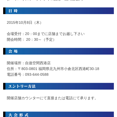
2015年10月8日（木）
会場受付：20：00までに店舗までお越し下さい
開会時間： 20：30～（予定）
開催場所：自遊空間西港店
住所：〒803-0801 福岡県北九州市小倉北区西港町30-18
電話番号：093-644-0588
開催店舗カウンターにて直接または電話にて承ります。