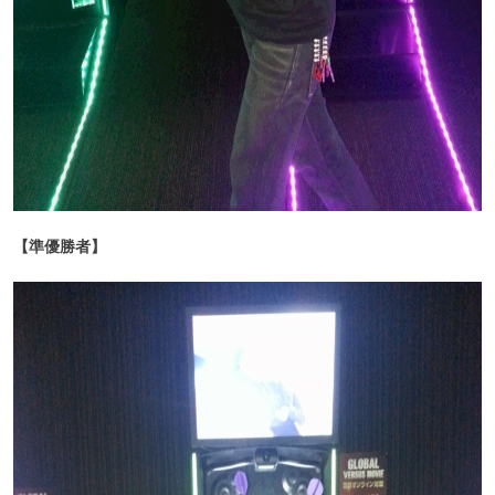
【準優勝者】