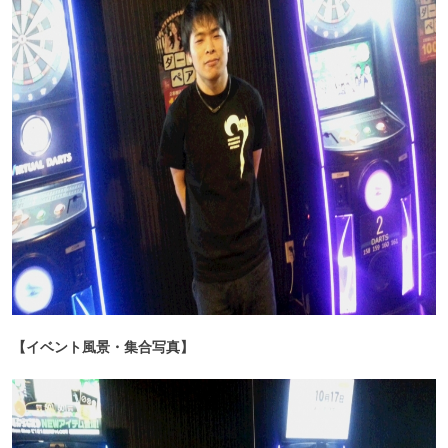
【イベント風景・集合写真】