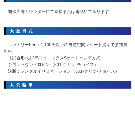
開催店舗カウンターにて直接または電話にて承ります。
エントリーFee：1,100円以上の自遊空間レシート掲示で参加費
無料
【試合形式】VSフェニックスSオートハンデ方式
予選：ラウンドロビン（501-クリケ-チョイス）
決勝：シングルイリミネーション（501-クリケ-チョイス）