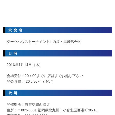
ダーツハウストーナメントin西港・黒崎店合同
2016年1月14日（木）
会場受付：20：00までに店舗までお越し下さい
開会時間： 20：30～（予定）
開催場所：自遊空間西港店
住所：〒803-0801 福岡県北九州市小倉北区西港町30-18