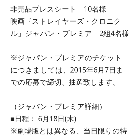
非売品プレスシート 10名様
映画『ストレイヤーズ・クロニク
ル』ジャパン・プレミア 2組4名様
※ジャパン・プレミアのチケット
につきましては、2015年6月7日ま
での応募で締切、抽選致します。
（ジャパン・プレミア詳細）
■日程： 6月18日(木)
※劇場版とは異なる、当日限りの特