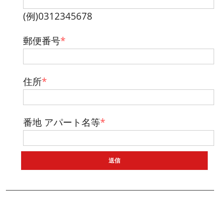
(例)0312345678
郵便番号
*
住所
*
番地 アパート名等
*