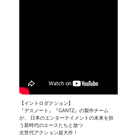
【イントロダクション】
『デスノート』『GANTZ』の製作チーム
が、 日本のエンターテイメントの未来を担
う新時代のエースたちと放つ
次世代アクション超大作！