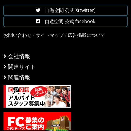
自遊空間 公式 X(twitter)
自遊空間 公式 facebook
お問い合わせ
/
サイトマップ
/
広告掲載について
会社情報
関連サイト
関連情報