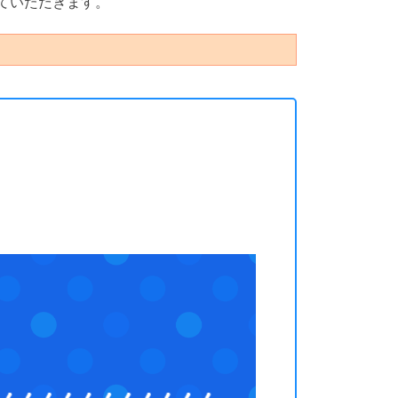
せていただきます。