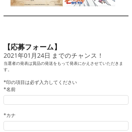
【応募フォーム】
2021年01月24日 までのチャンス！
当選者の発表は賞品の発送をもって発表にかえさせていただきま
す。
*
印の項目は必ず入力してください
*名前
*カナ