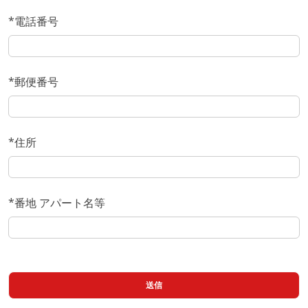
*電話番号
*郵便番号
*住所
*番地 アパート名等