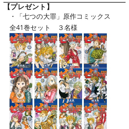
【プレゼント】
・「七つの大罪」原作コミックス
全41巻セット ３名様