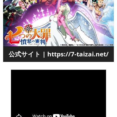
公式サイト | https://7-taizai.net/