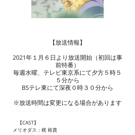
【放送情報】
2021年１月６日より放送開始（初回は事
前特番）
毎週水曜、テレビ東京系にて夕方５時５
５分から
BSテレ東にて深夜０時３０分から
※放送時間は変更になる場合があります
【CAST】
メリオダス：梶 裕貴