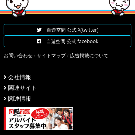
自遊空間 公式 X(twitter)
自遊空間 公式 facebook
お問い合わせ
/
サイトマップ
/
広告掲載について
会社情報
関連サイト
関連情報