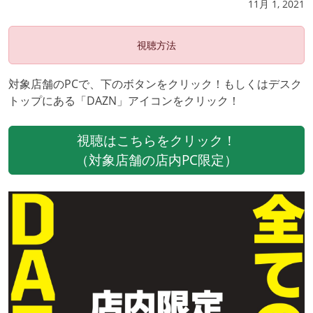
11月 1, 2021
視聴方法
対象店舗のPCで、下のボタンをクリック！もしくはデスク
トップにある「DAZN」アイコンをクリック！
視聴はこちらをクリック！
（対象店舗の店内PC限定）