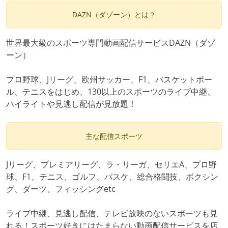
DAZN（ダゾーン）とは？
世界最大級のスポーツ専門動画配信サービスDAZN（ダゾ
ーン）
プロ野球、Jリーグ、欧州サッカー、F1、バスケットボー
ル、テニスをはじめ、130以上のスポーツのライブ中継、
ハイライトや見逃し配信が見放題！
主な配信スポーツ
Jリーグ、プレミアリーグ、ラ・リーガ、セリエA、プロ野
球、F1、テニス、ゴルフ、バスケ、総合格闘技、ボクシン
グ、ダーツ、フィッシングetc
ライブ中継、見逃し配信、テレビ放映のないスポーツも見
れる！スポーツ好きにはたまらない動画配信サービスを店