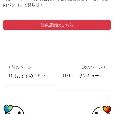
内パソコンで見放題！
対象店舗はこちら
< 前のページ
次のページ >
11月おすすめコミックリスト
11/1～ サンキューフェア第一弾