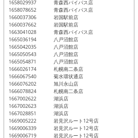
1658029937 青森西バイパス店
1658078652 青森西バイパス店
1660037306 岩国駅前店
1660037662 岩国駅前店
1663041028 青森西バイパス店
1665036194 八戸沼館店
1665042035 八戸沼館店
1665050543 八戸沼館店
1665054871 八戸沼館店
1666026174 札幌南二条店
1666067540 菊水環状通店
1666076202 旭川永山店
1666078824 札幌南二条店
1667002622 湖浜店
1667002623 湖浜店
1667028851 湖浜店
1669005222 岩見沢ルート12号店
1669006339 岩見沢ルート12号店
1669006719 岩見沢ルート12号店