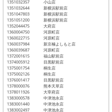
1351032357 小山店
1351032644 新横浜駅前店
1351047803 新横浜駅前店
1351051200 新横浜駅前店
1352044475 大府店
1360004750 河原町店
1360022715 河原町店
1360037984 新京極よしもと店
1360039687 河原町店
1372001615 福山駅前店
1374005912 目黒駅前店
1375001754 桐生店
1375002126 桐生店
1376001417 目黒駅前店
1378000076 熊本天草店
1378011926 大宰府店
1383000578 中津池永店
1383001440 中津池永店
1383002497 中津池永店