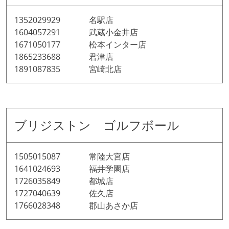
1352029929 名駅店
1604057291 武蔵小金井店
1671050177 松本インター店
1865233688 君津店
1891087835 宮崎北店
ブリジストン ゴルフボール
1505015087 常陸大宮店
1641024693 福井学園店
1726035849 都城店
1727040639 佐久店
1766028348 郡山あさか店