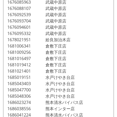
1676085963 武蔵中原店
1676088107 武蔵中原店
1676092539 武蔵中原店
1676093704 武蔵中原店
1676094601 武蔵中原店
1676095332 武蔵中原店
1678021951 姶良加治木店
1681006341 倉敷下庄店
1681009256 倉敷下庄店
1681016497 倉敷下庄店
1681019412 倉敷下庄店
1681021401 倉敷下庄店
1685019151 水戸けやき台店
1685043403 水戸けやき台店
1685047700 水戸けやき台店
1685048306 水戸けやき台店
1686023274 熊本清水バイパス店
1686038556 熊本インター店
1686041224 熊本清水バイパス店