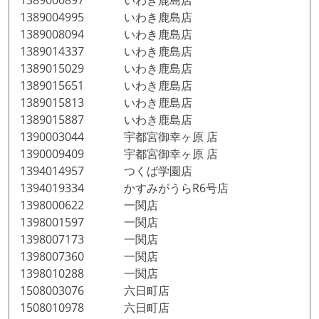
1389000897 いわき鹿島店
1389004995 いわき鹿島店
1389008094 いわき鹿島店
1389014337 いわき鹿島店
1389015029 いわき鹿島店
1389015651 いわき鹿島店
1389015813 いわき鹿島店
1389015887 いわき鹿島店
1390003044 宇都宮御幸ヶ原 店
1390009409 宇都宮御幸ヶ原 店
1394014957 つくば学園店
1394019334 かすみがうらR6号店
1398000622 一関店
1398001597 一関店
1398007173 一関店
1398007360 一関店
1398010288 一関店
1508003076 六日町店
1508010978 六日町店