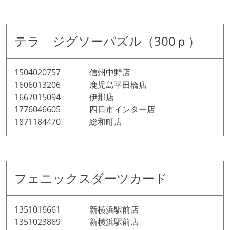
テラ ジグソーパズル（300ｐ）
1504020757 信州中野店
1606013206 鹿児島平田橋店
1667015094 伊那店
1776046605 四日市インター店
1871184470 総和町店
フェニックスダーツカード
1351016661 新横浜駅前店
1351023869 新横浜駅前店