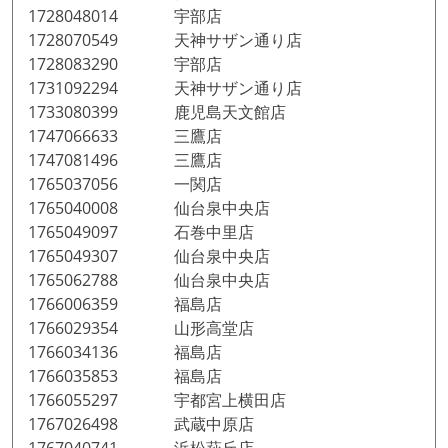
1728048014 宇部店
1728070549 天神サザン通り店
1728083290 宇部店
1731092294 天神サザン通り店
1733080399 鹿児島天文館店
1747066633 三鷹店
1747081496 三鷹店
1765037056 一関店
1765040008 仙台泉中央店
1765049097 石巻中里店
1765049307 仙台泉中央店
1765062788 仙台泉中央店
1766006359 福島店
1766029354 山形高堂店
1766034136 福島店
1766035853 福島店
1766055297 宇都宮上横田店
1767026498 武蔵中原店