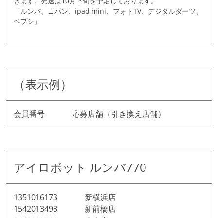
きます。発送は10月下旬を予定しております。
「ルンバ、ゴパン、ipad mini、フォトTV、デジタルダーツ、
ペプシ」
（表示例）
会員番号 応募店舗（引き換え店舗）
アイロボット ルンバ770
1351016173 新横浜店
1542013498 新前橋店