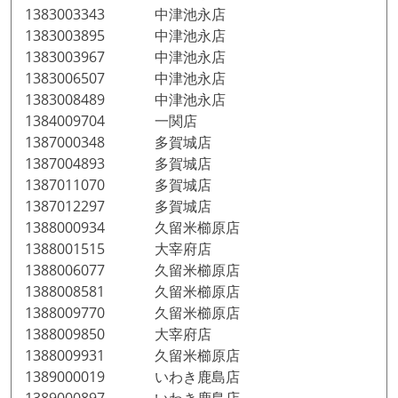
1383003343 中津池永店
1383003895 中津池永店
1383003967 中津池永店
1383006507 中津池永店
1383008489 中津池永店
1384009704 一関店
1387000348 多賀城店
1387004893 多賀城店
1387011070 多賀城店
1387012297 多賀城店
1388000934 久留米櫛原店
1388001515 大宰府店
1388006077 久留米櫛原店
1388008581 久留米櫛原店
1388009770 久留米櫛原店
1388009850 大宰府店
1388009931 久留米櫛原店
1389000019 いわき鹿島店