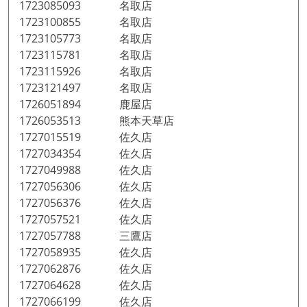
1723085093 名取店
1723100855 名取店
1723105773 名取店
1723115781 名取店
1723115926 名取店
1723121497 名取店
1726051894 鹿屋店
1726053513 熊本天草店
1727015519 佐久店
1727034354 佐久店
1727049988 佐久店
1727056306 佐久店
1727056376 佐久店
1727057521 佐久店
1727057788 三鷹店
1727058935 佐久店
1727062876 佐久店
1727064628 佐久店
1727066199 佐久店