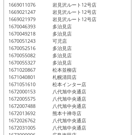
1669011076 岩見沢ルート12号店
1669021247 岩見沢ルート12号店
1669021979 岩見沢ルート12号店
1670046393 多治見店
1670049218 多治見店
1670051243 可児店
1670052516 多治見店
1670055082 多治見店
1670055327 多治見店
1671020867 松本並柳店
1671040801 札幌清田店
1671051610 松本インター店
1672000153 八代旭中央通店
1672005575 八代旭中央通店
1672007488 八代旭中央通店
1672013692 熊本十禅寺店
1672026762 八代旭中央通店
1672031005 八代旭中央通店