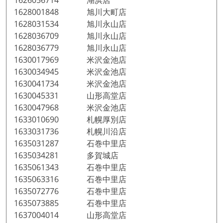
1626056714 湖浜店
1628001848 旭川大町店
1628031534 旭川永山店
1628036709 旭川永山店
1628036779 旭川永山店
1630017969 米沢金池店
1630034945 米沢金池店
1630041734 米沢金池店
1630045331 山形高堂店
1630047968 米沢金池店
1633010690 札幌厚別店
1633031736 札幌川沿店
1635031287 石巻中里店
1635034281 多賀城店
1635061343 石巻中里店
1635063316 石巻中里店
1635072776 石巻中里店
1635073885 石巻中里店
1637004014 山形高堂店