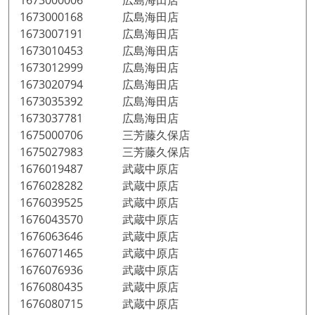
1673000006 広島海田店
1673000168 広島海田店
1673007191 広島海田店
1673010453 広島海田店
1673012999 広島海田店
1673020794 広島海田店
1673035392 広島海田店
1673037781 広島海田店
1675000706 三芳藤久保店
1675027983 三芳藤久保店
1676019487 武蔵中原店
1676028282 武蔵中原店
1676039525 武蔵中原店
1676043570 武蔵中原店
1676063646 武蔵中原店
1676071465 武蔵中原店
1676076936 武蔵中原店
1676080435 武蔵中原店
1676080715 武蔵中原店