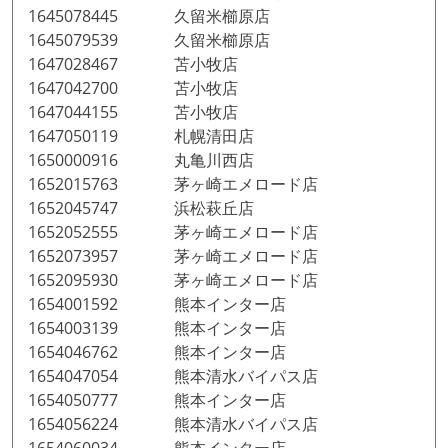
1645078445 久留米櫛原店
1645079539 久留米櫛原店
1647028467 苫小牧店
1647042700 苫小牧店
1647044155 苫小牧店
1647050119 札幌清田店
1650000916 丸亀川西店
1652015763 茅ヶ崎エメロード店
1652045747 浜松萩丘店
1652052555 茅ヶ崎エメロード店
1652073957 茅ヶ崎エメロード店
1652095930 茅ヶ崎エメロード店
1654001592 熊本インター店
1654003139 熊本インター店
1654046762 熊本インター店
1654047054 熊本清水バイパス店
1654050777 熊本インター店
1654056224 熊本清水バイパス店