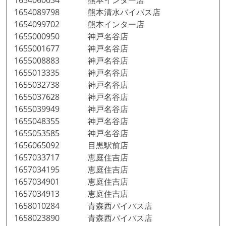
1654060034 熊本インター店
1654089798 熊本清水バイパス店
1654099702 熊本インター店
1655000950 神戸名谷店
1655001677 神戸名谷店
1655008883 神戸名谷店
1655013335 神戸名谷店
1655032738 神戸名谷店
1655037628 神戸名谷店
1655039949 神戸名谷店
1655048355 神戸名谷店
1655053585 神戸名谷店
1656065092 目黒駅前店
1657033717 恵庭住吉店
1657034195 恵庭住吉店
1657034901 恵庭住吉店
1657034913 恵庭住吉店
1658010284 青森西バイパス店
1658023890 青森西バイパス店