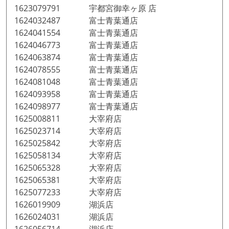
1623079791 宇都宮御幸ヶ原 店
1624032487 富士青葉通店
1624041554 富士青葉通店
1624046773 富士青葉通店
1624063874 富士青葉通店
1624078555 富士青葉通店
1624081048 富士青葉通店
1624093958 富士青葉通店
1624098977 富士青葉通店
1625008811 大宰府店
1625023714 大宰府店
1625025842 大宰府店
1625058134 大宰府店
1625065328 大宰府店
1625065381 大宰府店
1625077233 大宰府店
1626019909 湖浜店
1626024031 湖浜店