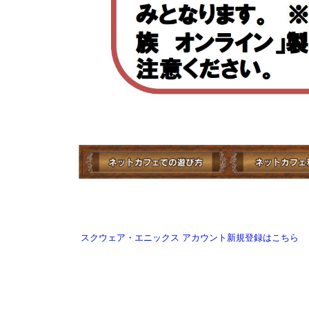
スクウェア・エニックス アカウント新規登録はこちら