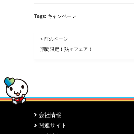
Tags:
キャンペーン
< 前のページ
期間限定！熱々フェア！
会社情報
関連サイト