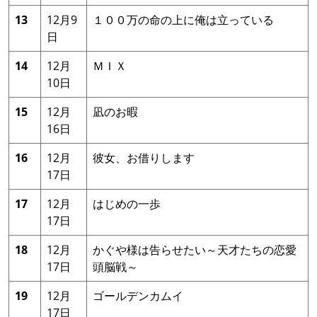
13
12月9
１００万の命の上に俺は立っている
日
14
12月
ＭＩＸ
10日
15
12月
凪のお暇
16日
16
12月
彼女、お借りします
17日
17
12月
はじめの一歩
17日
18
12月
かぐや様は告らせたい～天才たちの恋愛
17日
頭脳戦～
19
12月
ゴールデンカムイ
17日