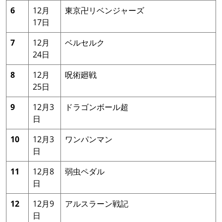
6
12月
東京卍リベンジャーズ
17日
7
12月
ベルセルク
24日
8
12月
呪術廻戦
25日
9
12月3
ドラゴンボール超
日
10
12月3
ワンパンマン
日
11
12月8
弱虫ペダル
日
12
12月9
アルスラーン戦記
日