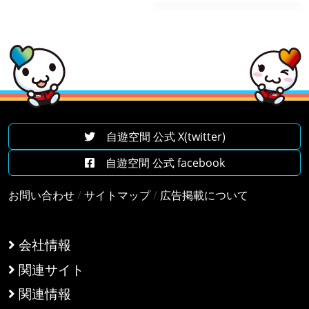
自遊空間 公式 X(twitter)
自遊空間 公式 facebook
お問い合わせ
/
サイトマップ
/
広告掲載について
会社情報
関連サイト
関連情報