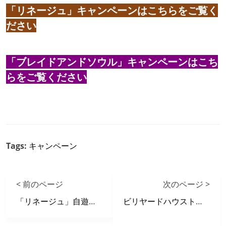
「リネージュ」キャンペーンはこちらをご覧く
ださい
「ブレイドアンドソウル」キャンペーンはこち
らをご覧ください
Tags:
キャンペーン
< 前のページ
次のページ >
「リネージュ」自遊空間ＳＰＬＡＳＨ!!開催
ビリヤードハウストーナメントin黒崎店