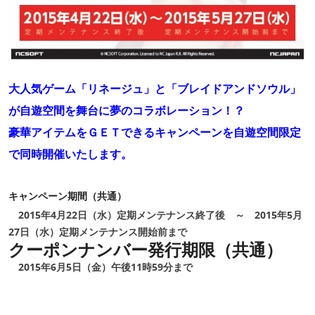
大人気ゲーム「リネージュ」と「ブレイドアンドソウル」
が自遊空間を舞台に夢のコラボレーション！？
豪華アイテムをＧＥＴできるキャンペーンを自遊空間限定
で同時開催いたします。
キャンペーン期間（共通）
2015年4月22日（水）定期メンテナンス終了後 ～ 2015年5月
27日（水）定期メンテナンス開始前まで
クーポンナンバー発行期限（共通）
2015年6月5日（金）午後11時59分まで