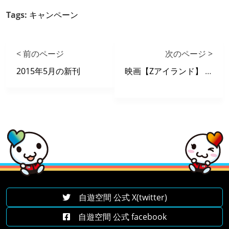
Tags:
キャンペーン
< 前のページ
次のページ >
2015年5月の新刊
映画【Zアイランド】 X 自遊空間 タイアップキャンペーン
自遊空間 公式 X(twitter)
自遊空間 公式 facebook