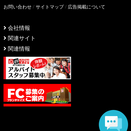
お問い合わせ
/
サイトマップ
/
広告掲載について
会社情報
関連サイト
関連情報