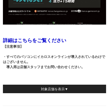
詳細はこちらをご覧ください
【注意事項】
・すべてのパソコンにイカロスオンラインが導入されているわけで
はございません。
導入席は店舗スタッフまでお問い合わせください。
対象店舗
を表示▼