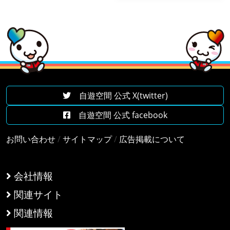
自遊空間 公式 X(twitter)
自遊空間 公式 facebook
お問い合わせ
/
サイトマップ
/
広告掲載について
会社情報
関連サイト
関連情報