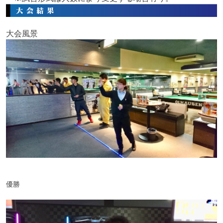
大会風景
優勝