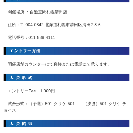
開催場所 ：自遊空間札幌清田店
住所：〒
004-0842 北海道札幌市清田区清田2-3-6
電話番号：
011-888-4111
開催店舗カウンターにて直接または電話にて承ります。
エントリーFee：1,000円
試合形式：（予選）501-クリケ-501 （決勝）501-クリケ-チ
ョイス