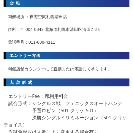
開催場所 ：自遊空間札幌清田店
住所：〒
004-0842 北海道札幌市清田区清田2-3-6
電話番号：
011-888-4111
開催店舗カウンターにて直接または電話にて承ります。
エントリーFee：席利用料金
試合形式：シングルス戦：フェニックスオートハンデ
予選ロビン（501-クリケ-501）
決勝シングルイリミネーション（501-クリケ-
チョイス）
※試合形式は人数により変更する場合有り。