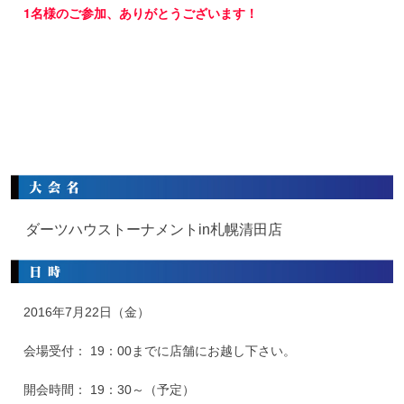
1名様のご参加、ありがとうございます！
ダーツハウストーナメントin札幌清田店
2016年7月22日（金）
会場受付： 19：00までに店舗にお越し下さい。
開会時間： 19：30～（予定）