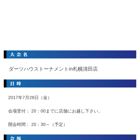
ダーツハウストーナメントin札幌清田店
2017年7月28日（金）
会場受付： 20：00までに店舗にお越し下さい。
開会時間： 20：30～（予定）