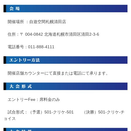
開催場所 ：自遊空間札幌清田店
住所：〒
004-0842 北海道札幌市清田区清田2-3-6
電話番号：
011-888-4111
開催店舗カウンターにて直接または電話にて承ります。
エントリーFee：席料金のみ
試合形式：（予選）501-クリケ-501 （決勝）501-クリケ-チ
ョイス