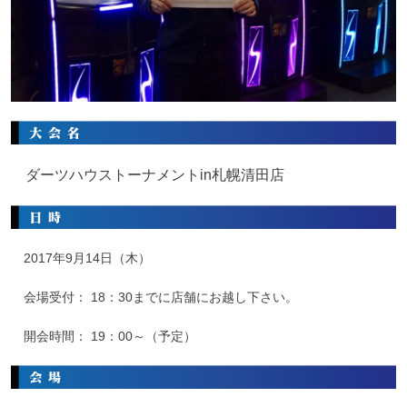
ダーツハウストーナメントin札幌清田店
2017年9月14日（木）
会場受付： 18：30までに店舗にお越し下さい。
開会時間： 19：00～（予定）