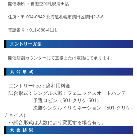
開催場所 ：自遊空間札幌清田店
住所：〒
004-0842 北海道札幌市清田区清田2-3-6
電話番号：
011-888-4111
開催店舗カウンターにて直接または電話にて承ります。
エントリーFee：席利用料金
試合形式：シングルス戦：フェニックスオートハンデ
予選ロビン（501-クリケ-501）
決勝シングルイリミネーション（501-クリケ-
チョイス）
※試合形式は人数により変更する場合有り。