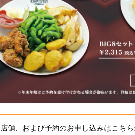
象店舗、および予約のお申し込みはこちら