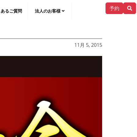
予約
くあるご質問
法人のお客様
한국어
11月 5, 2015