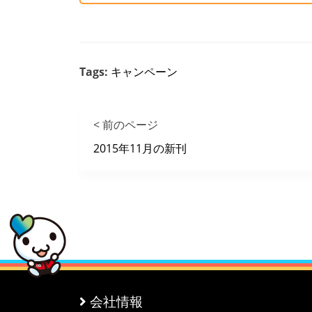
Tags:
キャンペーン
< 前のページ
2015年11月の新刊
会社情報