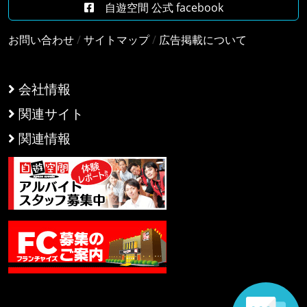
自遊空間 公式 facebook
お問い合わせ
/
サイトマップ
/
広告掲載について
会社情報
関連サイト
関連情報