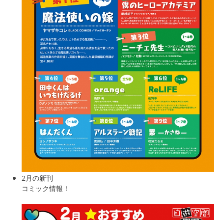
2月の新刊
コミック情報！