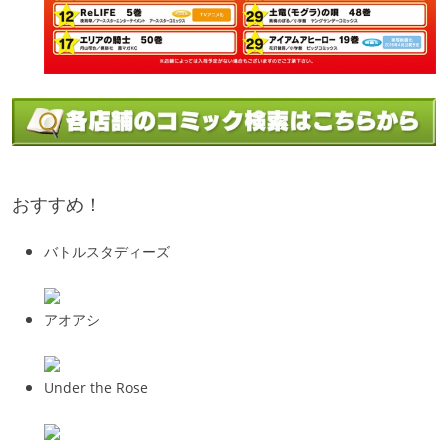
おすすめ！
バトルスタディーズ
アオアシ
Under the Rose