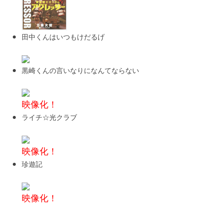
田中くんはいつもけだるげ
黒崎くんの言いなりになんてならない
映像化！
ライチ☆光クラブ
映像化！
珍遊記
映像化！